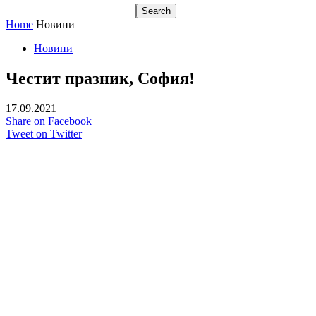
Home
Новини
Новини
Честит празник, София!
17.09.2021
Share on Facebook
Tweet on Twitter