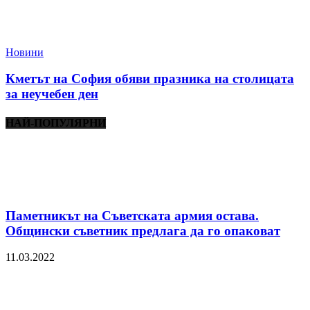
Новини
Кметът на София обяви празника на столицата
за неучебен ден
НАЙ-ПОПУЛЯРНИ
Паметникът на Съветската армия остава.
Общински съветник предлага да го опаковат
11.03.2022