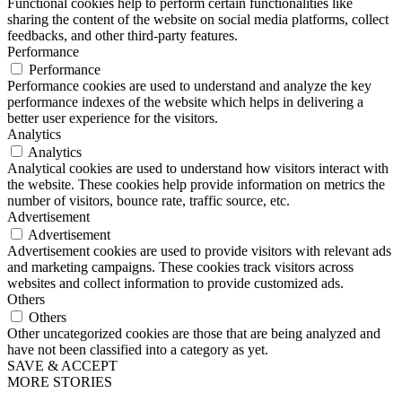
Functional cookies help to perform certain functionalities like
sharing the content of the website on social media platforms, collect
feedbacks, and other third-party features.
Performance
Performance
Performance cookies are used to understand and analyze the key
performance indexes of the website which helps in delivering a
better user experience for the visitors.
Analytics
Analytics
Analytical cookies are used to understand how visitors interact with
the website. These cookies help provide information on metrics the
number of visitors, bounce rate, traffic source, etc.
Advertisement
Advertisement
Advertisement cookies are used to provide visitors with relevant ads
and marketing campaigns. These cookies track visitors across
websites and collect information to provide customized ads.
Others
Others
Other uncategorized cookies are those that are being analyzed and
have not been classified into a category as yet.
SAVE & ACCEPT
MORE STORIES