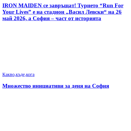
IRON MAIDEN се завръщат! Турнето “Run For
Your Lives” е на стадион „Васил Левски“ на 26
май 2026, а София – част от историята
Какво,къде,кога
Множество инициативи за деня на София